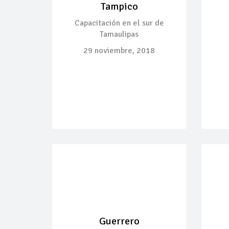
Tampico
Capacitación en el sur de
Tamaulipas
29 noviembre, 2018
Guerrero