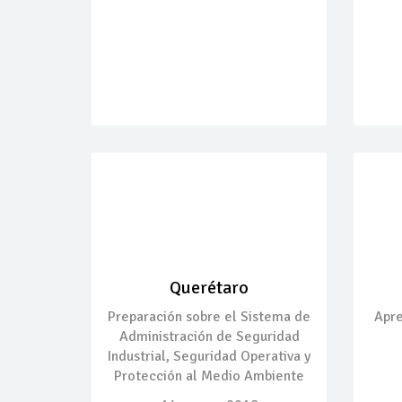
Querétaro
Preparación sobre el Sistema de
Apre
Administración de Seguridad
Industrial, Seguridad Operativa y
Protección al Medio Ambiente