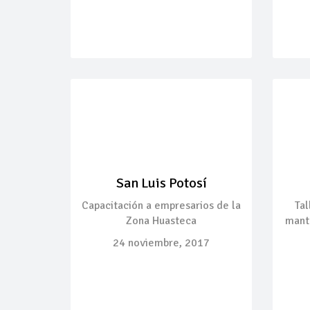
San Luis Potosí
Capacitación a empresarios de la
Tal
Zona Huasteca
mant
24 noviembre, 2017