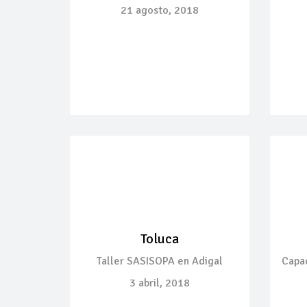
21 agosto, 2018
Toluca
Taller SASISOPA en Adigal
Capac
3 abril, 2018