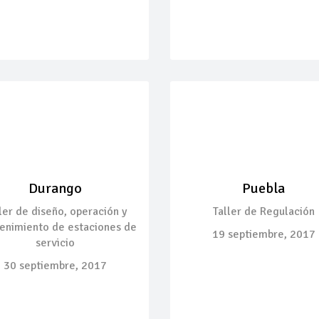
Durango
Puebla
ler de diseño, operación y
Taller de Regulación
enimiento de estaciones de
19 septiembre, 2017
servicio
30 septiembre, 2017