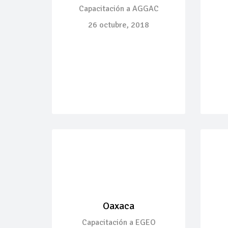
Capacitación a AGGAC
26 octubre, 2018
Oaxaca
Capacitación a EGEO