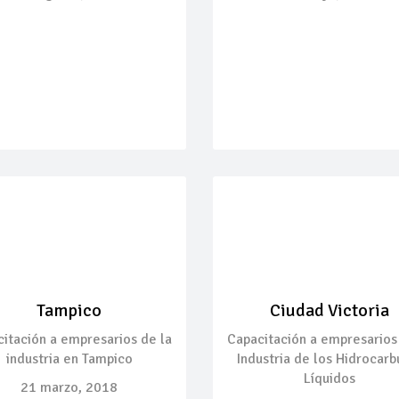
Tampico
Ciudad Victoria
itación a empresarios de la
Capacitación a empresarios
industria en Tampico
Industria de los Hidrocarb
Líquidos
21 marzo, 2018