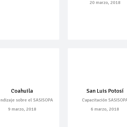
20 marzo, 2018
Coahuila
San Luis Potosí
ndizaje sobre el SASISOPA
Capacitación SASISOP
9 marzo, 2018
6 marzo, 2018