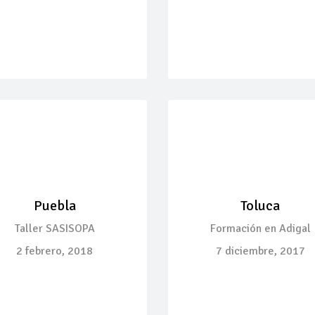
Puebla
Toluca
Taller SASISOPA
Formación en Adigal
2 febrero, 2018
7 diciembre, 2017