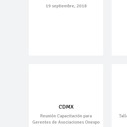
19 septiembre, 2018
CDMX
Reunión Capacitación para
Tal
Gerentes de Asociaciones Onexpo