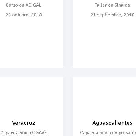
Curso en ADIGAL
Taller en Sinaloa
24 octubre, 2018
21 septiembre, 2018
Veracruz
Aguascalientes
Capacitación a OGAVE
Capacitación a empresario