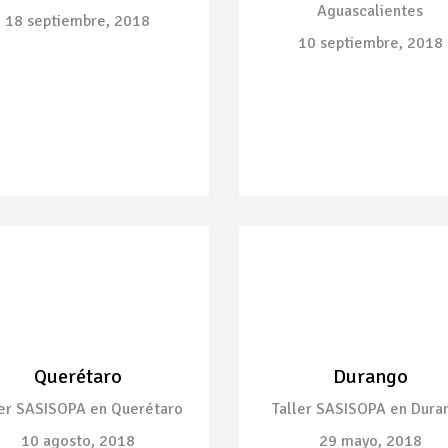
Aguascalientes
18 septiembre, 2018
10 septiembre, 2018
Querétaro
Durango
ler SASISOPA en Querétaro
Taller SASISOPA en Dura
10 agosto, 2018
29 mayo, 2018