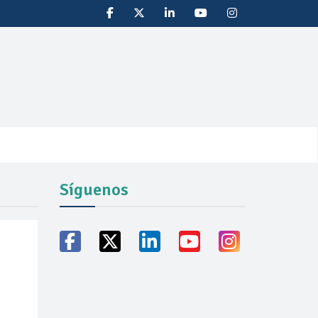
Síguenos