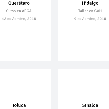
Querétaro
Hidalgo
Curso en AEGA
Taller en GAH
12 noviembre, 2018
9 noviembre, 2018
Toluca
Sinaloa