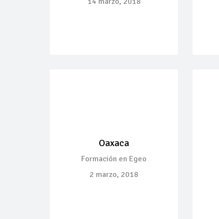
14 marzo, 2018
Oaxaca
Formación en Egeo
2 marzo, 2018