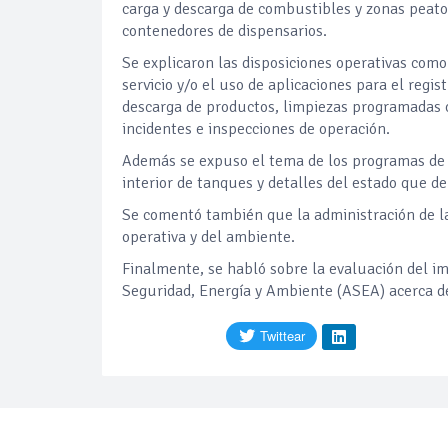
carga y descarga de combustibles y zonas peaton
contenedores de dispensarios.
Se explicaron las disposiciones operativas como 
servicio y/o el uso de aplicaciones para el regi
descarga de productos, limpiezas programadas o
incidentes e inspecciones de operación.
Además se expuso el tema de los programas de 
interior de tanques y detalles del estado que d
Se comentó también que la administración de la 
operativa y del ambiente.
Finalmente, se habló sobre la evaluación del im
Seguridad, Energía y Ambiente (ASEA) acerca de