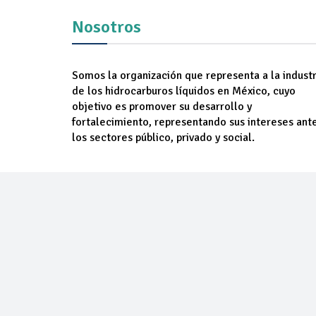
Nosotros
Somos la organización que representa a la industr
de los hidrocarburos líquidos en México, cuyo
objetivo es promover su desarrollo y
fortalecimiento, representando sus intereses ant
los sectores público, privado y social.
NOSOTROS
AGREM