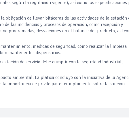
ales según la regulación vigente), así como las especificaciones
la obligación de llevar bitácoras de las actividades de la estación 
stro de las incidencias y procesos de operación, como recepción y
 no programadas, desviaciones en el balance del producto, así c
mantenimiento, medidas de seguridad, cómo realizar la limpieza
eben mantener los dispensarios.
estación de servicio debe cumplir con la seguridad industrial,
pacto ambiental. La plática concluyó con la iniciativa de la Agenc
 la importancia de privilegiar el cumplimiento sobre la sanción.