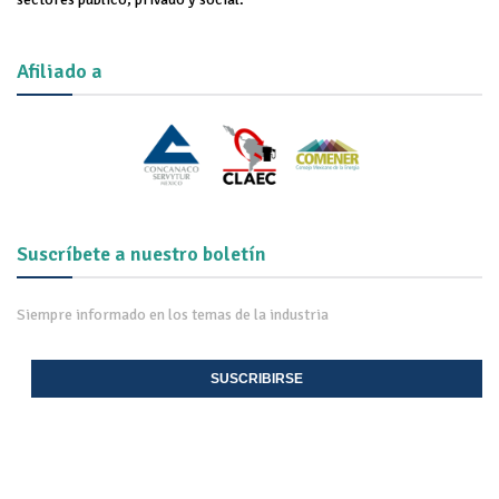
Afiliado a
Suscríbete a nuestro boletín
Siempre informado en los temas de la industria
SUSCRIBIRSE