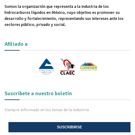
Somos la organización que representa a la industria de los
hidrocarburos líquidos en México, cuyo objetivo es promover su
desarrollo y fortalecimiento, representando sus intereses ante los
sectores público, privado y social.
Afiliado a
Suscríbete a nuestro boletín
Siempre informado en los temas de la industria
SUSCRIBIRSE