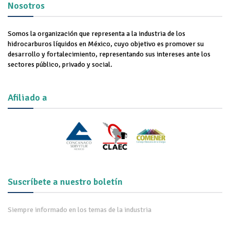
Nosotros
Somos la organización que representa a la industria de los
hidrocarburos líquidos en México, cuyo objetivo es promover su
desarrollo y fortalecimiento, representando sus intereses ante los
sectores público, privado y social.
Afiliado a
Suscríbete a nuestro boletín
Siempre informado en los temas de la industria