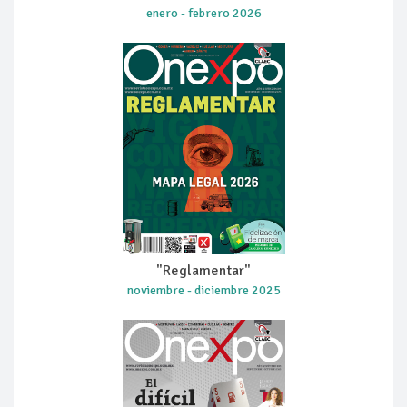
enero - febrero 2026
"Reglamentar"
noviembre - diciembre 2025