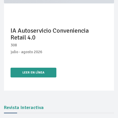
IA Autoservicio Conveniencia
Retail 4.0
308
julio - agosto 2026
LEER EN LÍNEA
Revista Interactiva