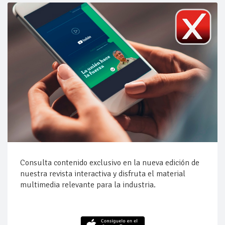
Consulta contenido exclusivo en la nueva edición de
nuestra revista interactiva y disfruta el material
multimedia relevante para la industria.