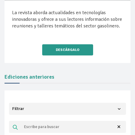
La revista aborda actualidades en tecnologías
innovadoras y ofrece a sus lectores información sobre
reuniones y talleres temáticos del sector gasolinero.
DESCÁRGALO
Ediciones anteriores