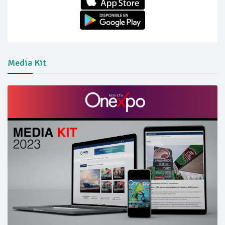
Media Kit