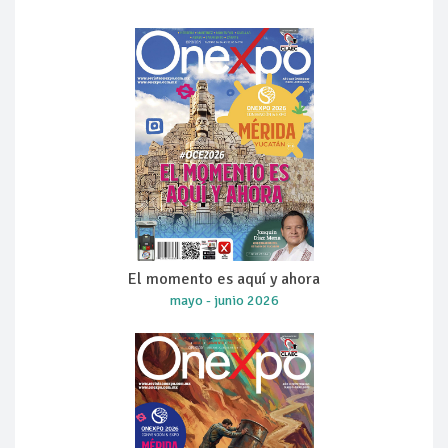
El momento es aquí y ahora
mayo - junio 2026