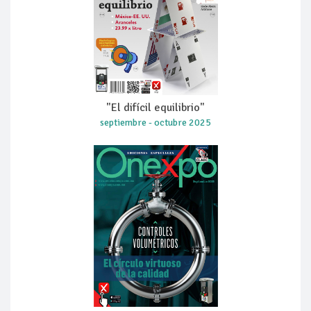
"El difícil equilibrio"
septiembre - octubre 2025