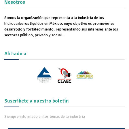
Nosotros
Somos la organización que representa a la industria de los
hidrocarburos líquidos en México, cuyo objetivo es promover su
desarrollo y fortalecimiento, representando sus intereses ante los
sectores público, privado y social.
Afiliado a
Suscríbete a nuestro boletín
Siempre informado en los temas de la industria