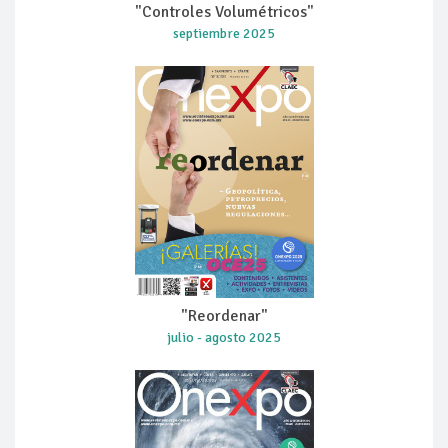
"Controles Volumétricos"
septiembre 2025
"Reordenar"
julio - agosto 2025