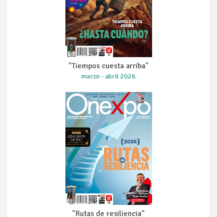
"Tiempos cuesta arriba"
marzo - abril 2026
"Rutas de resiliencia"