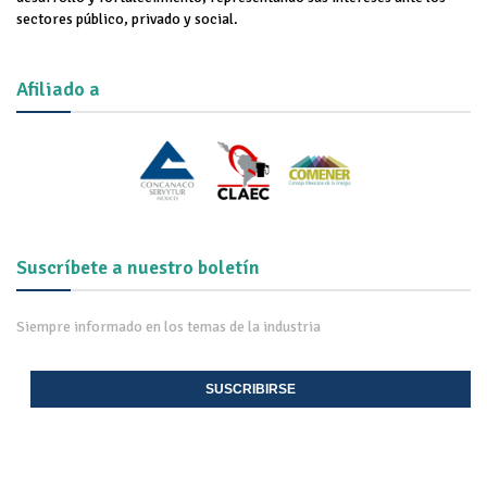
sectores público, privado y social.
Afiliado a
Suscríbete a nuestro boletín
Siempre informado en los temas de la industria
SUSCRIBIRSE