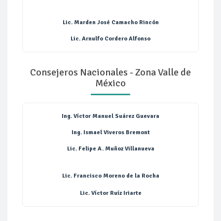
Lic. Marden José Camacho Rincón
Lic. Arnulfo Cordero Alfonso
Consejeros Nacionales - Zona Valle de
México
Ing. Víctor Manuel Suárez Guevara
Ing. Ismael Viveros Bremont
Lic. Felipe A. Muñoz Villanueva
Lic. Francisco Moreno de la Rocha
Lic. Víctor Ruíz Iriarte