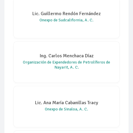
Lic. Guillermo Rendón Fernández
Onexpo de Sudcalifornia, A. C.
Ing. Carlos Menchaca Díaz
Organización de Expendedores de Petrolíferos de
Nayarit, A. C.
Lic. Ana María Cabanillas Tracy
Onexpo de Sinaloa, A. C.