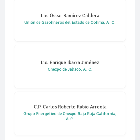
Lic. Óscar Ramírez Caldera
Unión de Gasolineros del Estado de Colima, A. C.
Lic. Enrique Ibarra Jiménez
Onexpo de Jalisco, A. C.
C.P. Carlos Roberto Rubio Arreola
Grupo Energético de Onexpo Baja Baja California,
A.C.