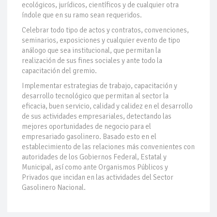
ecológicos, jurídicos, científicos y de cualquier otra
índole que en su ramo sean requeridos.
Celebrar todo tipo de actos y contratos, convenciones,
seminarios, exposiciones y cualquier evento de tipo
análogo que sea institucional, que permitan la
realización de sus fines sociales y ante todo la
capacitación del gremio.
Implementar estrategias de trabajo, capacitación y
desarrollo tecnológico que permitan al sector la
eficacia, buen servicio, calidad y calidez en el desarrollo
de sus actividades empresariales, detectando las
mejores oportunidades de negocio para el
empresariado gasolinero. Basado esto en el
establecimiento de las relaciones más convenientes con
autoridades de los Gobiernos Federal, Estatal y
Municipal, así como ante Organismos Públicos y
Privados que incidan en las actividades del Sector
Gasolinero Nacional.