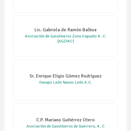
Lic. Gabriela de Ramón Balboa
Asociación de Gasolineros Zona Irapuato A. C.
(AGZIAC)
Sr. Enrique Eligio Gómez Rodríguez
Onexpo León Nuevo León A.C.
C.P. Mariano Gutiérrez Otero
Asociación de Gasolineros de Guerrero, A. C