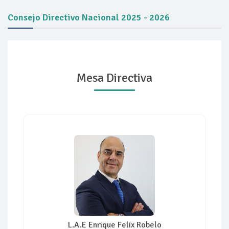
Consejo Directivo Nacional 2025 - 2026
Mesa Directiva
L.A.E Enrique Felix Robelo