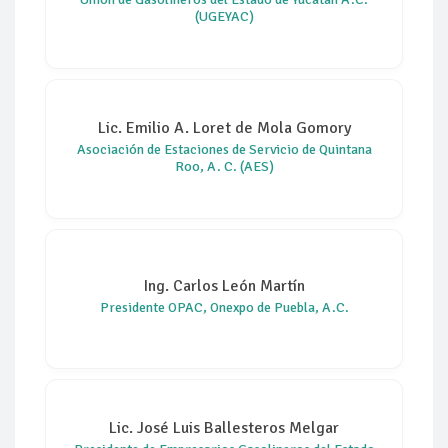
(UGEYAC)
Lic. Emilio A. Loret de Mola Gomory
Asociación de Estaciones de Servicio de Quintana
Roo, A. C. (AES)
Ing. Carlos León Martín
Presidente OPAC, Onexpo de Puebla, A.C.
Lic. José Luis Ballesteros Melgar