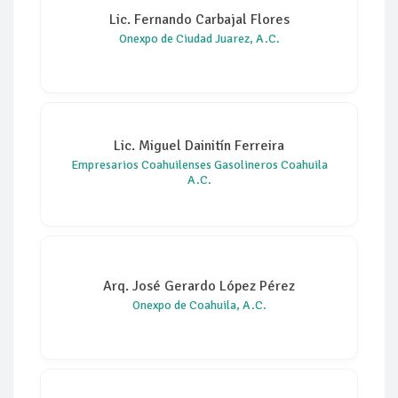
Lic. Fernando Carbajal Flores
Onexpo de Ciudad Juarez, A.C.
Lic. Miguel Dainitín Ferreira
Empresarios Coahuilenses Gasolineros Coahuila
A.C.
Arq. José Gerardo López Pérez
Onexpo de Coahuila, A.C.