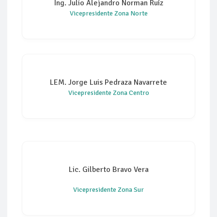
Ing. Julio Alejandro Norman Ruíz
Vicepresidente Zona Norte
LEM. Jorge Luis Pedraza Navarrete
Vicepresidente Zona Centro
Lic. Gilberto Bravo Vera
Vicepresidente Zona Sur