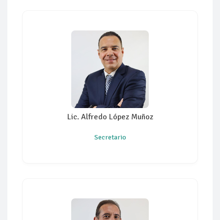
Lic. Alfredo López Muñoz
Secretario