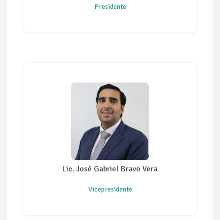
Presidente
Lic. José Gabriel Bravo Vera
Vicepresidente