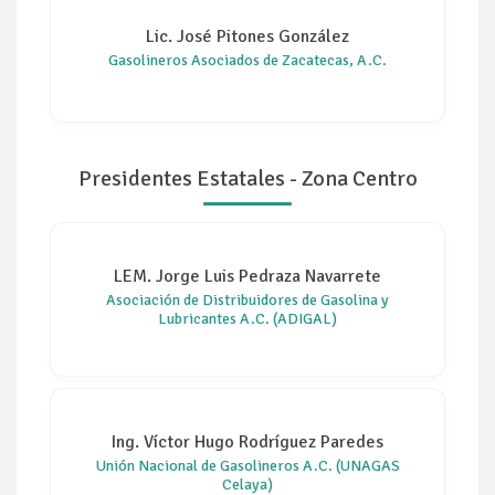
Lic. José Pitones González
Gasolineros Asociados de Zacatecas, A.C.
Presidentes Estatales - Zona Centro
LEM. Jorge Luis Pedraza Navarrete
Asociación de Distribuidores de Gasolina y
Lubricantes A.C. (ADIGAL)
Ing. Víctor Hugo Rodríguez Paredes
Unión Nacional de Gasolineros A.C. (UNAGAS
Celaya)