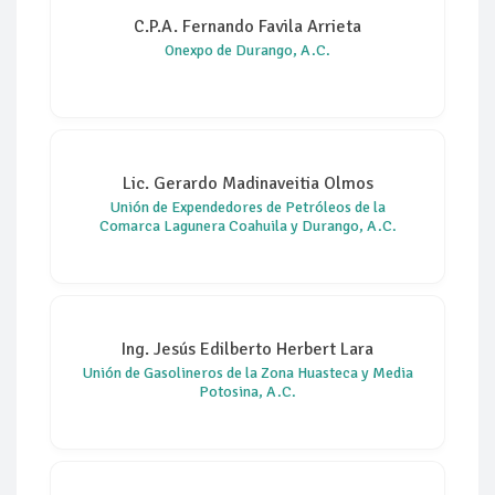
C.P.A. Fernando Favila Arrieta
Onexpo de Durango, A.C.
Lic. Gerardo Madinaveitia Olmos
Unión de Expendedores de Petróleos de la
Comarca Lagunera Coahuila y Durango, A.C.
Ing. Jesús Edilberto Herbert Lara
Unión de Gasolineros de la Zona Huasteca y Media
Potosina, A.C.