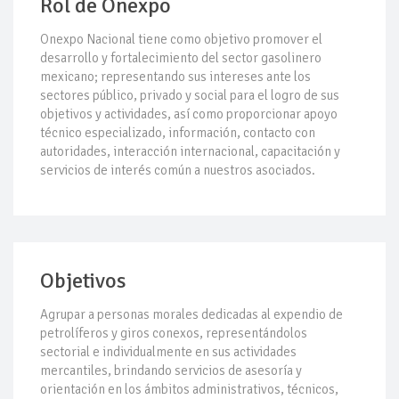
Rol de Onexpo
Onexpo Nacional tiene como objetivo promover el
desarrollo y fortalecimiento del sector gasolinero
mexicano; representando sus intereses ante los
sectores público, privado y social para el logro de sus
objetivos y actividades, así como proporcionar apoyo
técnico especializado, información, contacto con
autoridades, interacción internacional, capacitación y
servicios de interés común a nuestros asociados.
Objetivos
Agrupar a personas morales dedicadas al expendio de
petrolíferos y giros conexos, representándolos
sectorial e individualmente en sus actividades
mercantiles, brindando servicios de asesoría y
orientación en los ámbitos administrativos, técnicos,