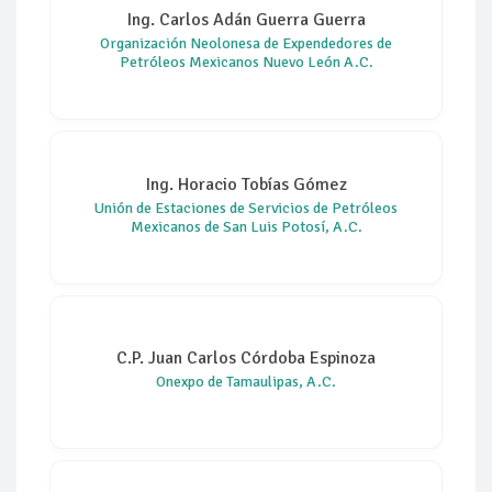
Ing. Carlos Adán Guerra Guerra
Organización Neolonesa de Expendedores de
Petróleos Mexicanos Nuevo León A.C.
Ing. Horacio Tobías Gómez
Unión de Estaciones de Servicios de Petróleos
Mexicanos de San Luis Potosí, A.C.
C.P. Juan Carlos Córdoba Espinoza
Onexpo de Tamaulipas, A.C.