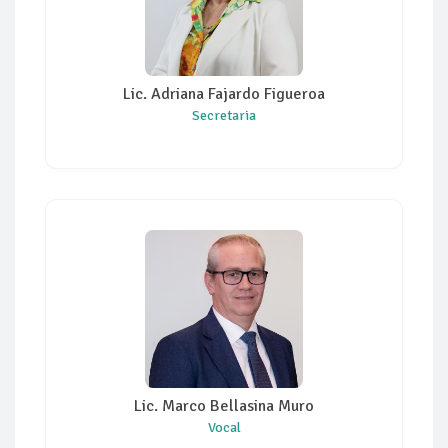
Lic. Adriana Fajardo Figueroa
Secretaria
Lic. Marco Bellasina Muro
Vocal