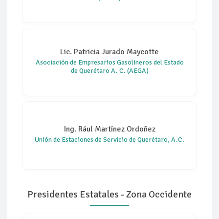
Lic. Patricia Jurado Maycotte
Asociación de Empresarios Gasolineros del Estado
de Querétaro A. C. (AEGA)
Ing. Rául Martínez Ordoñez
Unión de Estaciones de Servicio de Querétaro, A.C.
Presidentes Estatales - Zona Occidente