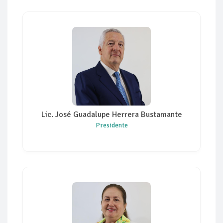
Lic. José Guadalupe Herrera Bustamante
Presidente