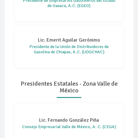
Presidente de Empresarios Gasolineros del Estado
de Oaxaca, A.C. (EGEO)
Lic. Emerit Aguilar Gerónimo
Presidente de la Unión de Distribuidores de
Gasolina de Chiapas, A.C. (UDGCHAC)
Presidentes Estatales - Zona Valle de
México
Lic. Fernando González Piña
Consejo Empresarial Valle de México, A. C. (CEGA)