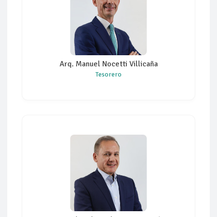
Arq. Manuel Nocetti Villicaña
Tesorero