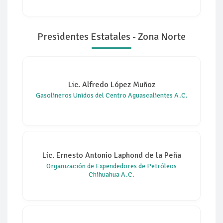
Presidentes Estatales - Zona Norte
Lic. Alfredo López Muñoz
Gasolineros Unidos del Centro Aguascalientes A.C.
Lic. Ernesto Antonio Laphond de la Peña
Organización de Expendedores de Petróleos
Chihuahua A.C.