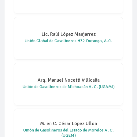
Lic. Raúl López Manjarrez
Unión Global de Gasolineros H32 Durango, A.C.
Arq. Manuel Nocetti Villicaña
Unión de Gasolineros de Michoacán A. C. (UGAMI)
M. en C. César López Ulloa
Unión de Gasolineros del Estado de Morelos A. C.
(UGEM)