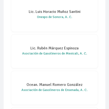
Lic. Luis Horacio Muñoz Santini
Onexpo de Sonora, A. C.
Lic. Rubén Márquez Espinoza
Asociación de Gasolineros de Mexicali, A. C.
Ocean. Manuel Romero González
Asociación de Gasolineros de Ensenada, A. C.