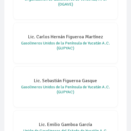
(OGAVE)
Lic. Carlos Hernán Figueroa Martínez
Gasolineros Unidos de la Península de Yucatán A.C.
(GUPYAC)
Lic. Sebastián Figueroa Gasque
Gasolineros Unidos de la Península de Yucatán A.C.
(GUPYAC)
Lic. Emilio Gamboa García
Unión de Gasolineros del Estado de Yucatán A.C.