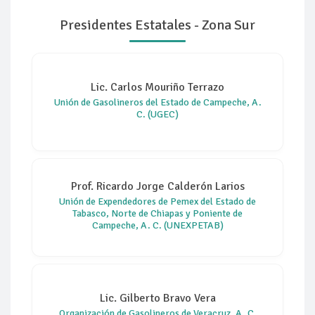
Presidentes Estatales - Zona Sur
Lic. Carlos Mouriño Terrazo
Unión de Gasolineros del Estado de Campeche, A.
C. (UGEC)
Prof. Ricardo Jorge Calderón Larios
Unión de Expendedores de Pemex del Estado de
Tabasco, Norte de Chiapas y Poniente de
Campeche, A. C. (UNEXPETAB)
Lic. Gilberto Bravo Vera
Organización de Gasolineros de Veracruz, A. C.