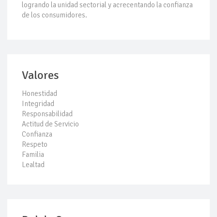
logrando la unidad sectorial y acrecentando la confianza
de los consumidores.
Valores
Honestidad
Integridad
Responsabilidad
Actitud de Servicio
Confianza
Respeto
Familia
Lealtad