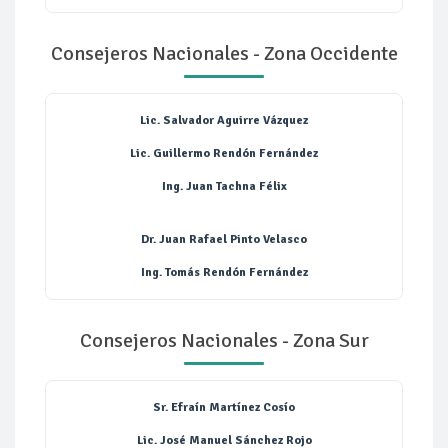
Consejeros Nacionales - Zona Occidente
Lic. Salvador Aguirre Vázquez
Lic. Guillermo Rendón Fernández
Ing. Juan Tachna Félix
Dr. Juan Rafael Pinto Velasco
Ing. Tomás Rendón Fernández
Consejeros Nacionales - Zona Sur
Sr. Efraín Martínez Cosío
Lic. José Manuel Sánchez Rojo