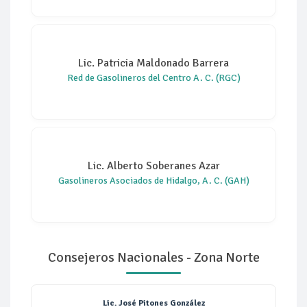
Lic. Patricia Maldonado Barrera
Red de Gasolineros del Centro A. C. (RGC)
Lic. Alberto Soberanes Azar
Gasolineros Asociados de Hidalgo, A. C. (GAH)
Consejeros Nacionales - Zona Norte
Lic. José Pitones González