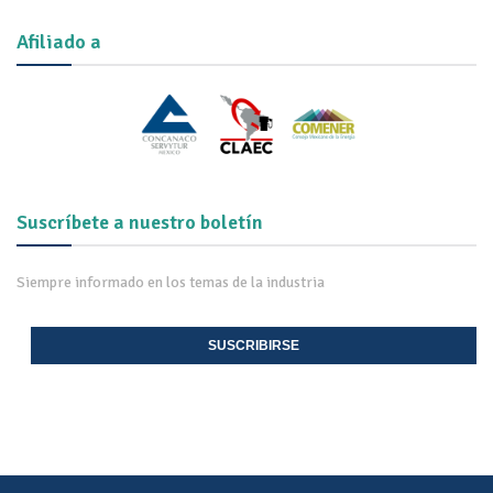
Afiliado a
Suscríbete a nuestro boletín
Siempre informado en los temas de la industria
SUSCRIBIRSE