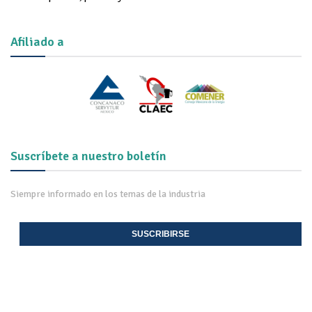
Afiliado a
Suscríbete a nuestro boletín
Siempre informado en los temas de la industria
SUSCRIBIRSE