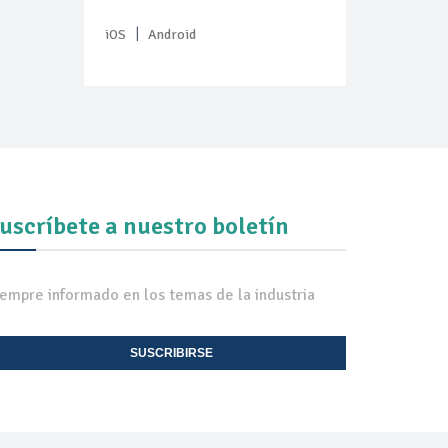
|
iOS
Android
uscríbete a nuestro boletín
iempre informado en los temas de la industria
SUSCRIBIRSE