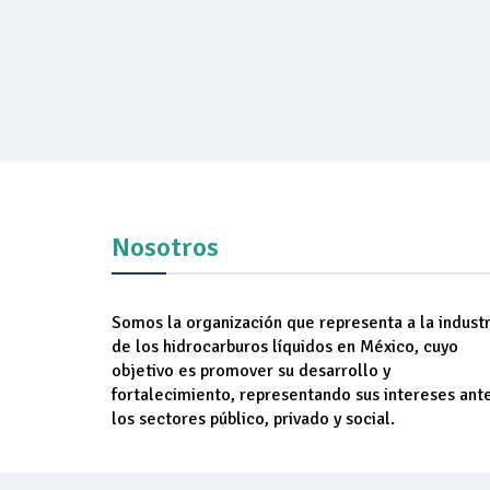
Nosotros
Somos la organización que representa a la industr
de los hidrocarburos líquidos en México, cuyo
objetivo es promover su desarrollo y
fortalecimiento, representando sus intereses ant
los sectores público, privado y social.