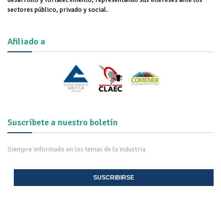
sectores público, privado y social.
Afiliado a
Suscríbete a nuestro boletín
Siempre informado en los temas de la industria
SUSCRIBIRSE