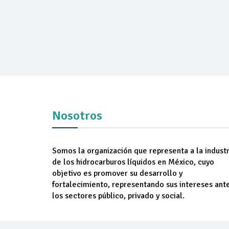
Nosotros
Somos la organización que representa a la industr
de los hidrocarburos líquidos en México, cuyo
objetivo es promover su desarrollo y
fortalecimiento, representando sus intereses ant
los sectores público, privado y social.