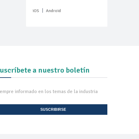
|
iOS
Android
uscríbete a nuestro boletín
iempre informado en los temas de la industria
SUSCRIBIRSE