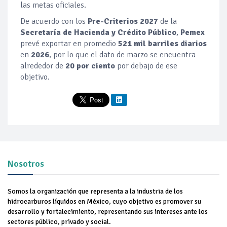
las metas oficiales.
De acuerdo con los
Pre-Criterios 2027
de la
Secretaría de Hacienda y Crédito Público
,
Pemex
prevé exportar en promedio
521 mil barriles diarios
en
2026
, por lo que el dato de marzo se encuentra
alrededor de
20 por ciento
por debajo de ese
objetivo.
Nosotros
Somos la organización que representa a la industria de los
hidrocarburos líquidos en México, cuyo objetivo es promover su
desarrollo y fortalecimiento, representando sus intereses ante los
sectores público, privado y social.