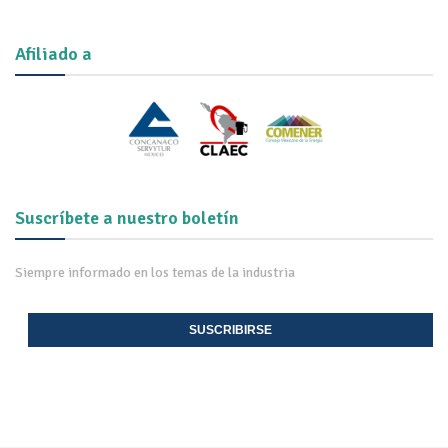
Afiliado a
Suscríbete a nuestro boletín
Siempre informado en los temas de la industria
SUSCRIBIRSE