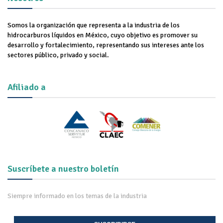
Somos la organización que representa a la industria de los
hidrocarburos líquidos en México, cuyo objetivo es promover su
desarrollo y fortalecimiento, representando sus intereses ante los
sectores público, privado y social.
Afiliado a
Suscríbete a nuestro boletín
Siempre informado en los temas de la industria