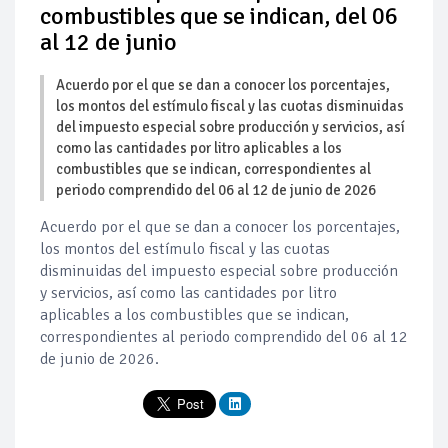
combustibles que se indican, del 06
al 12 de junio
Acuerdo por el que se dan a conocer los porcentajes,
los montos del estímulo fiscal y las cuotas disminuidas
del impuesto especial sobre producción y servicios, así
como las cantidades por litro aplicables a los
combustibles que se indican, correspondientes al
periodo comprendido del 06 al 12 de junio de 2026
Acuerdo por el que se dan a conocer los porcentajes,
los montos del estímulo fiscal y las cuotas
disminuidas del impuesto especial sobre producción
y servicios, así como las cantidades por litro
aplicables a los combustibles que se indican,
correspondientes al periodo comprendido del 06 al 12
de junio de 2026.