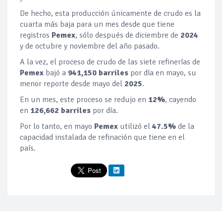
De hecho, esta producción únicamente de crudo es la
cuarta más baja para un mes desde que tiene
registros
Pemex
, sólo después de diciembre de
2024
y de octubre y noviembre del año pasado.
A la vez, el proceso de crudo de las siete refinerías de
Pemex
bajó a
941,150 barriles
por día en mayo, su
menor reporte desde mayo del
2025
.
En un mes, este proceso se redujo en
12%
, cayendo
en
126,662 barriles
por día.
Por lo tanto, en mayo
Pemex
utilizó el
47.5%
de la
capacidad instalada de refinación que tiene en el
país.