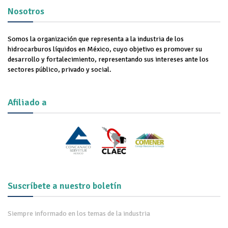
Nosotros
Somos la organización que representa a la industria de los
hidrocarburos líquidos en México, cuyo objetivo es promover su
desarrollo y fortalecimiento, representando sus intereses ante los
sectores público, privado y social.
Afiliado a
Suscríbete a nuestro boletín
Siempre informado en los temas de la industria