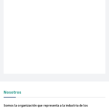
Nosotros
Somos la organización que representa a la industria de los