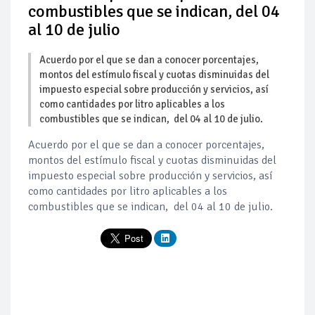
combustibles que se indican, del 04
al 10 de julio
Acuerdo por el que se dan a conocer porcentajes,
montos del estímulo fiscal y cuotas disminuidas del
impuesto especial sobre producción y servicios, así
como cantidades por litro aplicables a los
combustibles que se indican, del 04 al 10 de julio.
Acuerdo por el que se dan a conocer porcentajes,
montos del estímulo fiscal y cuotas disminuidas del
impuesto especial sobre producción y servicios, así
como cantidades por litro aplicables a los
combustibles que se indican, del 04 al 10 de julio.