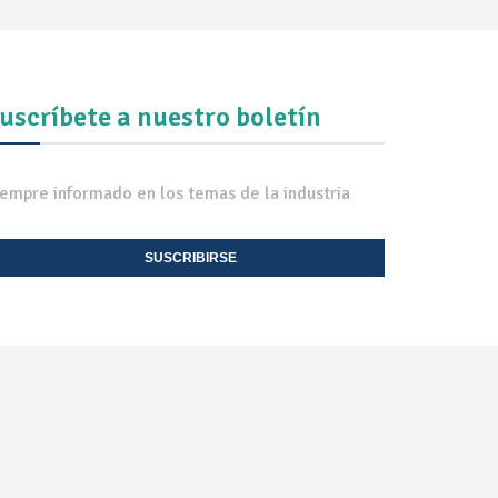
uscríbete a nuestro boletín
iempre informado en los temas de la industria
SUSCRIBIRSE
EXPO TV
CONTACTO