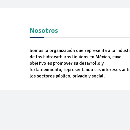
Nosotros
Somos la organización que representa a la industr
de los hidrocarburos líquidos en México, cuyo
objetivo es promover su desarrollo y
fortalecimiento, representando sus intereses ant
los sectores público, privado y social.
NOSOTROS
AGREM