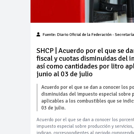
Fuente:
Diario Oficial de la Federación
- Secretaría
SHCP | Acuerdo por el que se da
fiscal y cuotas disminuidas del 
así como cantidades por litro ap
junio al 03 de julio
Acuerdo por el que se dan a conocer los po
disminuidas del impuesto especial sobre pr
aplicables a los combustibles que se indi
03 de julio.
Acuerdo por el que se dan a conocer los porcent
impuesto especial sobre producción y servicios,
indican, correspondientes al periodo comprendido