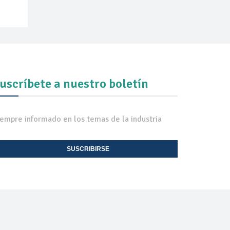
uscríbete a nuestro boletín
iempre informado en los temas de la industria
SUSCRIBIRSE