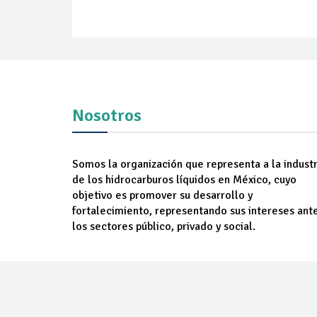
Nosotros
Somos la organización que representa a la industr
de los hidrocarburos líquidos en México, cuyo
objetivo es promover su desarrollo y
fortalecimiento, representando sus intereses ant
los sectores público, privado y social.