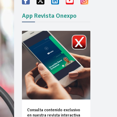
ión del mercado
App Revista Onexpo
Consulta contenido exclusivo
en nuestra revista interactiva