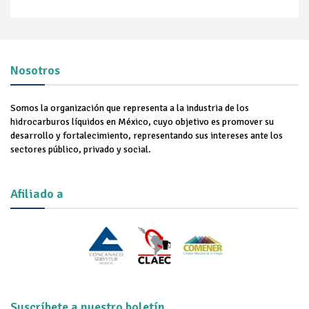
Nosotros
Somos la organización que representa a la industria de los
hidrocarburos líquidos en México, cuyo objetivo es promover su
desarrollo y fortalecimiento, representando sus intereses ante los
sectores público, privado y social.
Afiliado a
Suscríbete a nuestro boletín