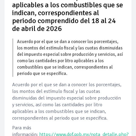
aplicables a los combustibles que se
indican, correspondientes al
periodo comprendido del 18 al 24
de abril de 2026
Acuerdo por el que se dan a conocer los porcentajes,
los montos del estímulo fiscal y las cuotas disminuidas
del impuesto especial sobre producción y servicios, así
como las cantidades por litro aplicables a los
combustibles que se indican, correspondientes al
periodo que se especifica.
Acuerdo por el que se dan a conocer los porcentajes,
los montos del estímulo fiscal y las cuotas
disminuidas del impuesto especial sobre producción
y servicios, así como las cantidades por litro
aplicables a los combustibles que se indican,
correspondientes al periodo que se especifica.
Para más
información:
https://www.dof.gob.mx/nota_detalle.php?