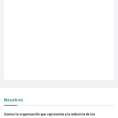
Nosotros
Somos la organización que representa a la industria de los