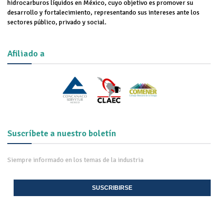
hidrocarburos líquidos en México, cuyo objetivo es promover su
desarrollo y fortalecimiento, representando sus intereses ante los
sectores público, privado y social.
Afiliado a
Suscríbete a nuestro boletín
Siempre informado en los temas de la industria
SUSCRIBIRSE