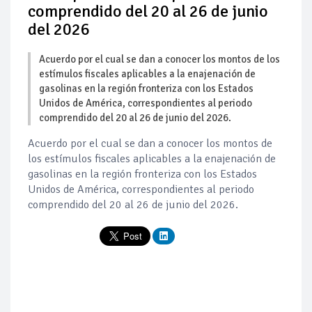
comprendido del 20 al 26 de junio
del 2026
Acuerdo por el cual se dan a conocer los montos de los
estímulos fiscales aplicables a la enajenación de
gasolinas en la región fronteriza con los Estados
Unidos de América, correspondientes al periodo
comprendido del 20 al 26 de junio del 2026.
Acuerdo por el cual se dan a conocer los montos de
los estímulos fiscales aplicables a la enajenación de
gasolinas en la región fronteriza con los Estados
Unidos de América, correspondientes al periodo
comprendido del 20 al 26 de junio del 2026.