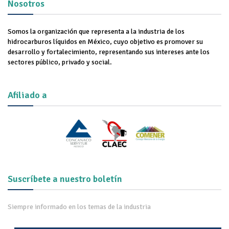
Nosotros
Somos la organización que representa a la industria de los
hidrocarburos líquidos en México, cuyo objetivo es promover su
desarrollo y fortalecimiento, representando sus intereses ante los
sectores público, privado y social.
Afiliado a
Suscríbete a nuestro boletín
Siempre informado en los temas de la industria