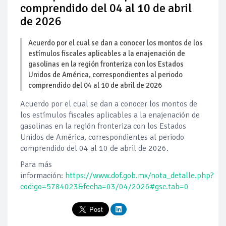
comprendido del 04 al 10 de abril
de 2026
Acuerdo por el cual se dan a conocer los montos de los
estímulos fiscales aplicables a la enajenación de
gasolinas en la región fronteriza con los Estados
Unidos de América, correspondientes al periodo
comprendido del 04 al 10 de abril de 2026
Acuerdo por el cual se dan a conocer los montos de
los estímulos fiscales aplicables a la enajenación de
gasolinas en la región fronteriza con los Estados
Unidos de América, correspondientes al periodo
comprendido del 04 al 10 de abril de 2026.
Para más
información:
https://www.dof.gob.mx/nota_detalle.php?
codigo=5784023&fecha=03/04/2026#gsc.tab=0