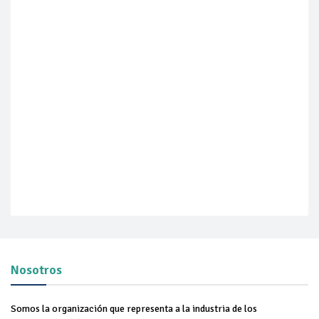
Nosotros
Somos la organización que representa a la industria de los