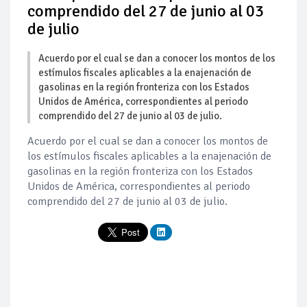
comprendido del 27 de junio al 03
de julio
Acuerdo por el cual se dan a conocer los montos de los
estímulos fiscales aplicables a la enajenación de
gasolinas en la región fronteriza con los Estados
Unidos de América, correspondientes al periodo
comprendido del 27 de junio al 03 de julio.
Acuerdo por el cual se dan a conocer los montos de
los estímulos fiscales aplicables a la enajenación de
gasolinas en la región fronteriza con los Estados
Unidos de América, correspondientes al periodo
comprendido del 27 de junio al 03 de julio.