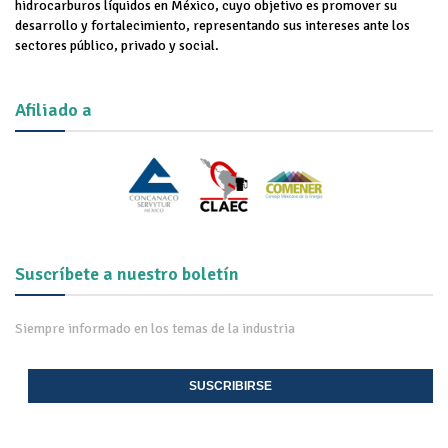
hidrocarburos líquidos en México, cuyo objetivo es promover su
desarrollo y fortalecimiento, representando sus intereses ante los
sectores público, privado y social.
Afiliado a
Suscríbete a nuestro boletín
Siempre informado en los temas de la industria
SUSCRIBIRSE