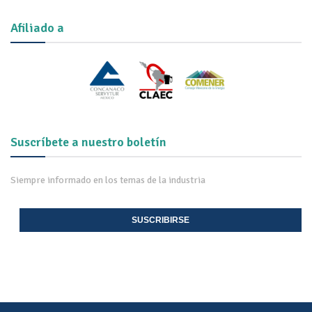
Afiliado a
Suscríbete a nuestro boletín
Siempre informado en los temas de la industria
SUSCRIBIRSE