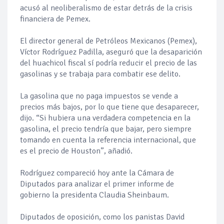
acusó al neoliberalismo de estar detrás de la crisis
financiera de Pemex.
El director general de Petróleos Mexicanos (Pemex),
Víctor Rodríguez Padilla, aseguró que la desaparición
del huachicol fiscal sí podría reducir el precio de las
gasolinas y se trabaja para combatir ese delito.
La gasolina que no paga impuestos se vende a
precios más bajos, por lo que tiene que desaparecer,
dijo. “Si hubiera una verdadera competencia en la
gasolina, el precio tendría que bajar, pero siempre
tomando en cuenta la referencia internacional, que
es el precio de Houston”, añadió.
Rodríguez compareció hoy ante la Cámara de
Diputados para analizar el primer informe de
gobierno la presidenta Claudia Sheinbaum.
Diputados de oposición, como los panistas David