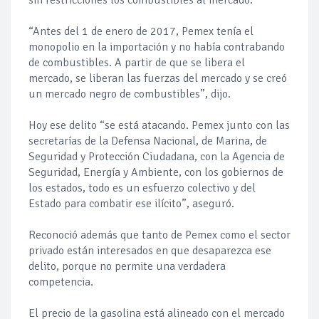
sin restricciones los combustibles al mercado.
“Antes del 1 de enero de 2017, Pemex tenía el
monopolio en la importación y no había contrabando
de combustibles. A partir de que se libera el
mercado, se liberan las fuerzas del mercado y se creó
un mercado negro de combustibles”, dijo.
Hoy ese delito “se está atacando. Pemex junto con las
secretarías de la Defensa Nacional, de Marina, de
Seguridad y Protección Ciudadana, con la Agencia de
Seguridad, Energía y Ambiente, con los gobiernos de
los estados, todo es un esfuerzo colectivo y del
Estado para combatir ese ilícito”, aseguró.
Reconoció además que tanto de Pemex como el sector
privado están interesados en que desaparezca ese
delito, porque no permite una verdadera
competencia.
El precio de la gasolina está alineado con el mercado