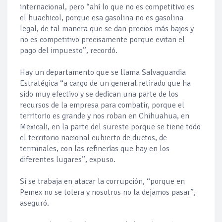
internacional, pero “ahí lo que no es competitivo es
el huachicol, porque esa gasolina no es gasolina
legal, de tal manera que se dan precios más bajos y
no es competitivo precisamente porque evitan el
pago del impuesto”, recordó.
Hay un departamento que se llama Salvaguardia
Estratégica “a cargo de un general retirado que ha
sido muy efectivo y se dedican una parte de los
recursos de la empresa para combatir, porque el
territorio es grande y nos roban en Chihuahua, en
Mexicali, en la parte del sureste porque se tiene todo
el territorio nacional cubierto de ductos, de
terminales, con las refinerías que hay en los
diferentes lugares”, expuso.
Sí se trabaja en atacar la corrupción, “porque en
Pemex no se tolera y nosotros no la dejamos pasar”,
aseguró.