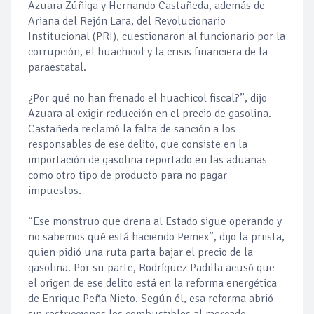
Azuara Zúñiga y Hernando Castañeda, además de
Ariana del Rejón Lara, del Revolucionario
Institucional (PRI), cuestionaron al funcionario por la
corrupción, el huachicol y la crisis financiera de la
paraestatal.
¿Por qué no han frenado el huachicol fiscal?”, dijo
Azuara al exigir reducción en el precio de gasolina.
Castañeda reclamó la falta de sanción a los
responsables de ese delito, que consiste en la
importación de gasolina reportado en las aduanas
como otro tipo de producto para no pagar
impuestos.
“Ese monstruo que drena al Estado sigue operando y
no sabemos qué está haciendo Pemex”, dijo la priista,
quien pidió una ruta parta bajar el precio de la
gasolina. Por su parte, Rodríguez Padilla acusó que
el origen de ese delito está en la reforma energética
de Enrique Peña Nieto. Según él, esa reforma abrió