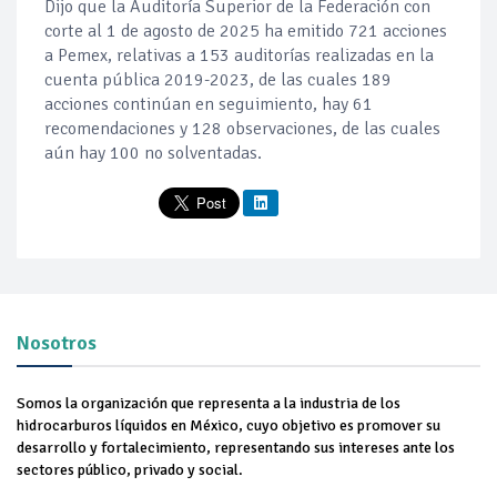
Dijo que la Auditoría Superior de la Federación con
corte al 1 de agosto de 2025 ha emitido 721 acciones
a Pemex, relativas a 153 auditorías realizadas en la
cuenta pública 2019-2023, de las cuales 189
acciones continúan en seguimiento, hay 61
recomendaciones y 128 observaciones, de las cuales
aún hay 100 no solventadas.
Nosotros
Somos la organización que representa a la industria de los
hidrocarburos líquidos en México, cuyo objetivo es promover su
desarrollo y fortalecimiento, representando sus intereses ante los
sectores público, privado y social.