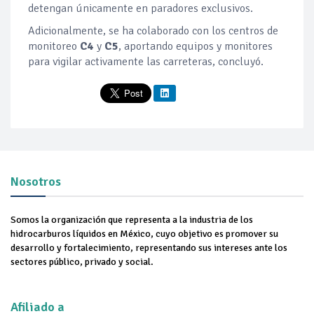
detengan únicamente en paradores exclusivos.
Adicionalmente, se ha colaborado con los centros de
monitoreo
C4
y
C5
, aportando equipos y monitores
para vigilar activamente las carreteras, concluyó.
Nosotros
Somos la organización que representa a la industria de los
hidrocarburos líquidos en México, cuyo objetivo es promover su
desarrollo y fortalecimiento, representando sus intereses ante los
sectores público, privado y social.
Afiliado a