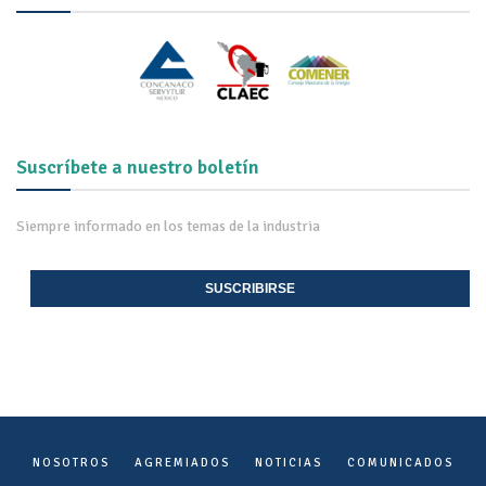
Suscríbete a nuestro boletín
Siempre informado en los temas de la industria
SUSCRIBIRSE
NOSOTROS
AGREMIADOS
NOTICIAS
COMUNICADOS