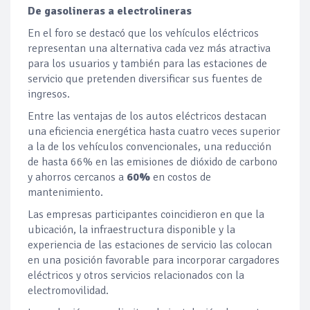
De gasolineras a electrolineras
En el foro se destacó que los vehículos eléctricos
representan una alternativa cada vez más atractiva
para los usuarios y también para las estaciones de
servicio que pretenden diversificar sus fuentes de
ingresos.
Entre las ventajas de los autos eléctricos destacan
una eficiencia energética hasta cuatro veces superior
a la de los vehículos convencionales, una reducción
de hasta 66% en las emisiones de dióxido de carbono
y ahorros cercanos a
60%
en costos de
mantenimiento.
Las empresas participantes coincidieron en que la
ubicación, la infraestructura disponible y la
experiencia de las estaciones de servicio las colocan
en una posición favorable para incorporar cargadores
eléctricos y otros servicios relacionados con la
electromovilidad.