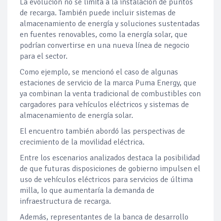
La evolución no se limita a la instalación de puntos
de recarga. También puede incluir sistemas de
almacenamiento de energía y soluciones sustentadas
en fuentes renovables, como la energía solar, que
podrían convertirse en una nueva línea de negocio
para el sector.
Como ejemplo, se mencionó el caso de algunas
estaciones de servicio de la marca Puma Energy, que
ya combinan la venta tradicional de combustibles con
cargadores para vehículos eléctricos y sistemas de
almacenamiento de energía solar.
El encuentro también abordó las perspectivas de
crecimiento de la movilidad eléctrica.
Entre los escenarios analizados destaca la posibilidad
de que futuras disposiciones de gobierno impulsen el
uso de vehículos eléctricos para servicios de última
milla, lo que aumentaría la demanda de
infraestructura de recarga.
Además, representantes de la banca de desarrollo