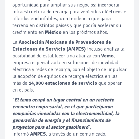
oportunidad para ampliar sus negocios: incorporar
infraestructura de recarga para vehículos eléctricos e
híbridos enchufables, una tendencia que gana
terreno en distintos países y que podría acelerar su
crecimiento en
México
en los próximos años.
La
Asociación Mexicana de Proveedores de
Estaciones de Servicio (AMPES)
incluso analiza la
posibilidad de establecer una alianza con
Vemo
,
empresa especializada en soluciones de movilidad
eléctrica y redes de recarga, con el objeto de impulsar
la adopción de equipos de recarga eléctrica en las
más de
14,000 estaciones de servicio
que operan
en el país.
"
El tema ocupó un lugar central en un reciente
encuentro empresarial, en el que participaron
compañías vinculadas con la electromovilidad, la
generación de energía y el financiamiento de
proyectos para el sector gasolinero
",
informó
AMPES
, a través de un comunicado.