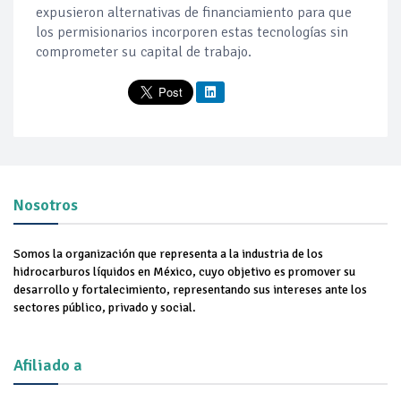
expusieron alternativas de financiamiento para que
los permisionarios incorporen estas tecnologías sin
comprometer su capital de trabajo.
Nosotros
Somos la organización que representa a la industria de los
hidrocarburos líquidos en México, cuyo objetivo es promover su
desarrollo y fortalecimiento, representando sus intereses ante los
sectores público, privado y social.
Afiliado a