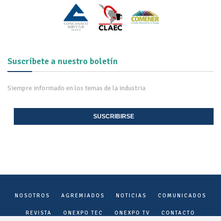
Suscríbete a nuestro boletín
Siempre informado en los temas de la industria
SUSCRIBIRSE
NOSOTROS
AGREMIADOS
NOTICIAS
COMUNICADOS
REVISTA
ONEXPO TEC
ONEXPO TV
CONTACTO