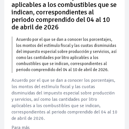
aplicables a los combustibles que se
indican, correspondientes al
periodo comprendido del 04 al 10
de abril de 2026
Acuerdo por el que se dan a conocer los porcentajes,
los montos del estímulo fiscal y las cuotas disminuidas
del impuesto especial sobre producción y servicios, así
como las cantidades por litro aplicables a los
combustibles que se indican, correspondientes al
periodo comprendido del 04 al 10 de abril de 2026.
Acuerdo por el que se dan a conocer los porcentajes,
los montos del estímulo fiscal y las cuotas
disminuidas del impuesto especial sobre producción
y servicios, así como las cantidades por litro
aplicables a los combustibles que se indican,
correspondientes al periodo comprendido del 04 al 10
de abril de 2026.
Para más