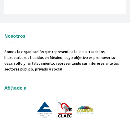
Nosotros
Somos la organización que representa a la industria de los
hidrocarburos líquidos en México, cuyo objetivo es promover su
desarrollo y fortalecimiento, representando sus intereses ante los
sectores público, privado y social.
Afiliado a