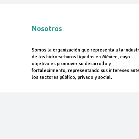
Nosotros
Somos la organización que representa a la industr
de los hidrocarburos líquidos en México, cuyo
objetivo es promover su desarrollo y
fortalecimiento, representando sus intereses ant
los sectores público, privado y social.
NOSOTROS
AGREM