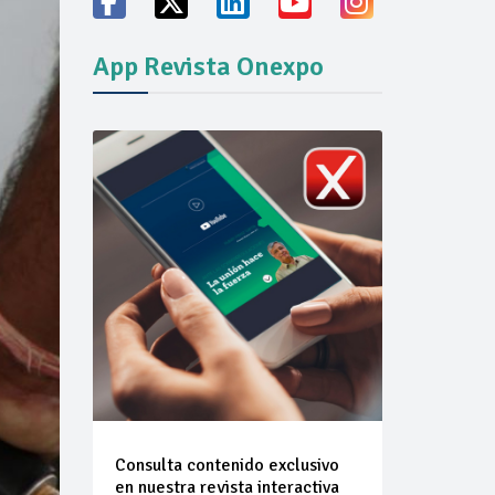
ión del mercado
App Revista Onexpo
Consulta contenido exclusivo
en nuestra revista interactiva