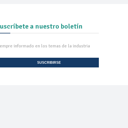
uscríbete a nuestro boletín
iempre informado en los temas de la industria
SUSCRIBIRSE
EXPO TV
CONTACTO