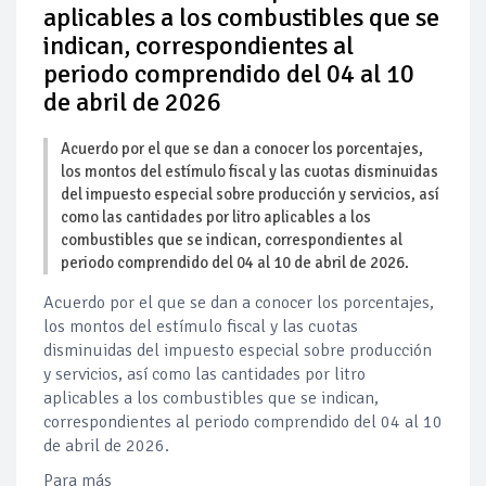
aplicables a los combustibles que se
indican, correspondientes al
periodo comprendido del 04 al 10
de abril de 2026
Acuerdo por el que se dan a conocer los porcentajes,
los montos del estímulo fiscal y las cuotas disminuidas
del impuesto especial sobre producción y servicios, así
como las cantidades por litro aplicables a los
combustibles que se indican, correspondientes al
periodo comprendido del 04 al 10 de abril de 2026.
Acuerdo por el que se dan a conocer los porcentajes,
los montos del estímulo fiscal y las cuotas
disminuidas del impuesto especial sobre producción
y servicios, así como las cantidades por litro
aplicables a los combustibles que se indican,
correspondientes al periodo comprendido del 04 al 10
de abril de 2026.
Para más