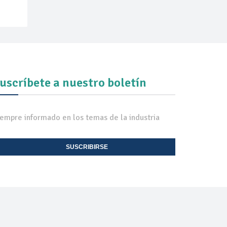
uscríbete a nuestro boletín
iempre informado en los temas de la industria
SUSCRIBIRSE