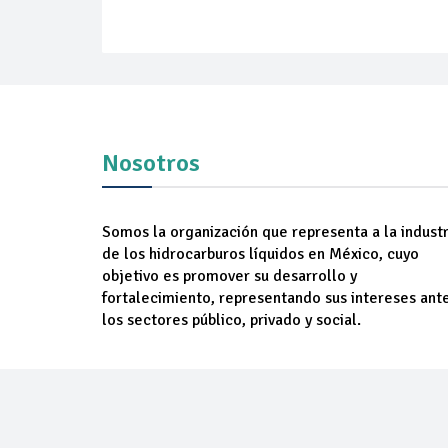
Nosotros
Somos la organización que representa a la industr
de los hidrocarburos líquidos en México, cuyo
objetivo es promover su desarrollo y
fortalecimiento, representando sus intereses ant
los sectores público, privado y social.