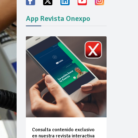
ión del mercado
App Revista Onexpo
Consulta contenido exclusivo
en nuestra revista interactiva