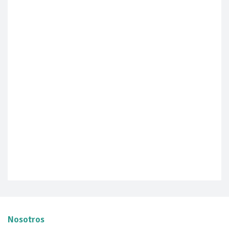
Nosotros