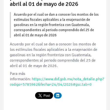
abril al 01 de mayo de 2026
Acuerdo por el cual se dan a conocer los montos de los
estímulos fiscales aplicables a la enajenación de
gasolinas en la región fronteriza con Guatemala,
correspondientes al periodo comprendido del 25 de
abril al 01 de mayo de 2026
Acuerdo por el cual se dan a conocer los montos de
los estímulos fiscales aplicables a la enajenación de
gasolinas en la región fronteriza con Guatemala,
correspondientes al periodo comprendido del 25 de
abril al 01 de mayo de 2026.
Para más
información:
https://www.dof.gob.mx/nota_detalle.php?
codigo=5785962&fecha=24/04/2026#gsc.tab=0