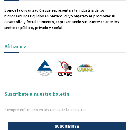
Somos la organización que representa a la industria de los
hidrocarburos líquidos en México, cuyo objetivo es promover su
desarrollo y fortalecimiento, representando sus intereses ante los
sectores público, privado y social.
Afiliado a
Suscríbete a nuestro boletín
Siempre informado en los temas de la industria
SUSCRIBIRSE