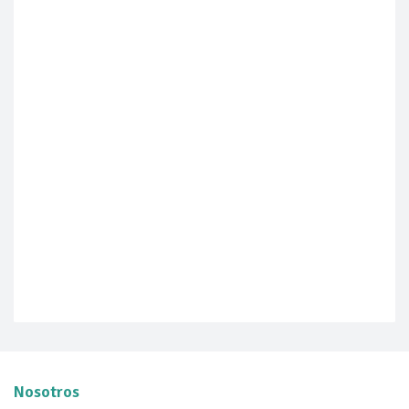
Nosotros