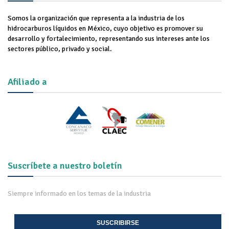
Somos la organización que representa a la industria de los
hidrocarburos líquidos en México, cuyo objetivo es promover su
desarrollo y fortalecimiento, representando sus intereses ante los
sectores público, privado y social.
Afiliado a
Suscríbete a nuestro boletín
Siempre informado en los temas de la industria
SUSCRIBIRSE