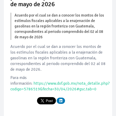
de mayo de 2026
Acuerdo por el cual se dan a conocer los montos de los
estímulos fiscales aplicables a la enajenación de
gasolinas en la región fronteriza con Guatemala,
correspondientes al periodo comprendido del 02 al 08
de mayo de 2026
Acuerdo por el cual se dan a conocer los montos de
los estímulos fiscales aplicables a la enajenación de
gasolinas en la región fronteriza con Guatemala,
correspondientes al periodo comprendido del 02 al 08
de mayo de 2026.
Para más
información:
https://www.dof.gob.mx/nota_detalle.php?
codigo=5786519&fecha=30/04/2026#gsc.tab=0