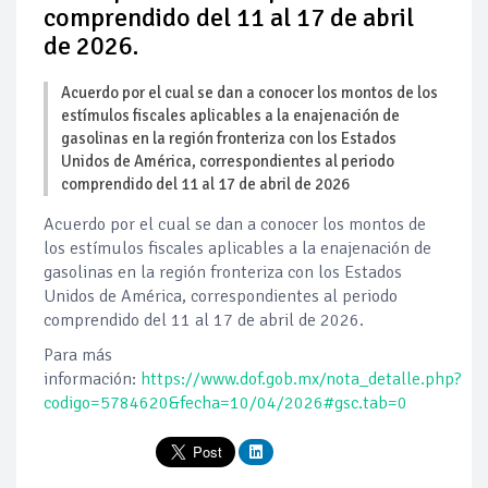
comprendido del 11 al 17 de abril
de 2026.
Acuerdo por el cual se dan a conocer los montos de los
estímulos fiscales aplicables a la enajenación de
gasolinas en la región fronteriza con los Estados
Unidos de América, correspondientes al periodo
comprendido del 11 al 17 de abril de 2026
Acuerdo por el cual se dan a conocer los montos de
los estímulos fiscales aplicables a la enajenación de
gasolinas en la región fronteriza con los Estados
Unidos de América, correspondientes al periodo
comprendido del 11 al 17 de abril de 2026.
Para más
información:
https://www.dof.gob.mx/nota_detalle.php?
codigo=5784620&fecha=10/04/2026#gsc.tab=0