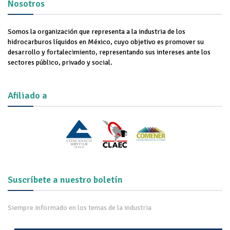
Nosotros
Somos la organización que representa a la industria de los
hidrocarburos líquidos en México, cuyo objetivo es promover su
desarrollo y fortalecimiento, representando sus intereses ante los
sectores público, privado y social.
Afiliado a
Suscríbete a nuestro boletín
Siempre informado en los temas de la industria