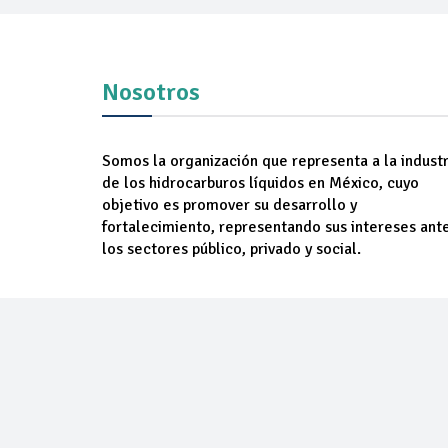
Nosotros
Somos la organización que representa a la industr
de los hidrocarburos líquidos en México, cuyo
objetivo es promover su desarrollo y
fortalecimiento, representando sus intereses ant
los sectores público, privado y social.
NOSOTROS
AGREM