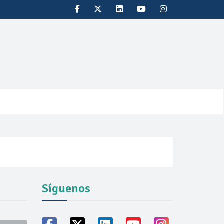
Síguenos