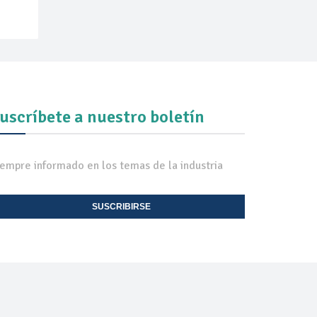
uscríbete a nuestro boletín
iempre informado en los temas de la industria
SUSCRIBIRSE