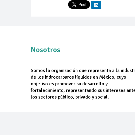
Nosotros
Somos la organización que representa a la industr
de los hidrocarburos líquidos en México, cuyo
objetivo es promover su desarrollo y
fortalecimiento, representando sus intereses ant
los sectores público, privado y social.