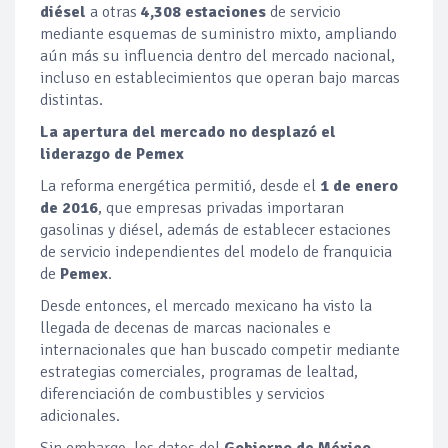
diésel
a otras
4,308 estaciones
de servicio
mediante esquemas de suministro mixto, ampliando
aún más su influencia dentro del mercado nacional,
incluso en establecimientos que operan bajo marcas
distintas.
La apertura del mercado no desplazó el
liderazgo de Pemex
La reforma energética permitió, desde el
1 de enero
de 2016
, que empresas privadas importaran
gasolinas y diésel, además de establecer estaciones
de servicio independientes del modelo de franquicia
de
Pemex
.
Desde entonces, el mercado mexicano ha visto la
llegada de decenas de marcas nacionales e
internacionales que han buscado competir mediante
estrategias comerciales, programas de lealtad,
diferenciación de combustibles y servicios
adicionales.