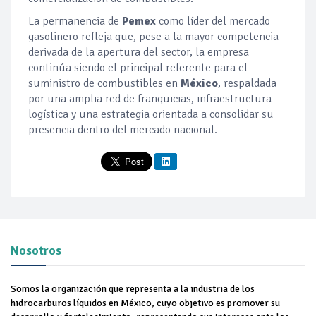
La permanencia de
Pemex
como líder del mercado
gasolinero refleja que, pese a la mayor competencia
derivada de la apertura del sector, la empresa
continúa siendo el principal referente para el
suministro de combustibles en
México
, respaldada
por una amplia red de franquicias, infraestructura
logística y una estrategia orientada a consolidar su
presencia dentro del mercado nacional.
Nosotros
Somos la organización que representa a la industria de los
hidrocarburos líquidos en México, cuyo objetivo es promover su