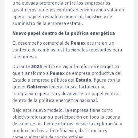
una elevada preferencia entre los empresarios
gasolineros, quienes continúan encontrando valor en
operar bajo el respaldo comercial, logístico y de
suministro de la empresa estatal.
Nuevo papel dentro de la política energética
El desempeño comercial de
Pemex
ocurre en un
contexto de cambios institucionales relevantes para
la empresa.
Durante
2025
entró en vigor la reforma energética
que transformó a
Pemex
de empresa productiva del
Estado a empresa pública del
Estado
, figura con la
que el
Gobierno
federal busca fortalecer su
integración operativa y devolverle un papel central
dentro de la política energética nacional.
Bajo este nuevo modelo, la empresa tiene como
objetivo reforzar su participación en toda la cadena
de valor de los hidrocarburos, desde la exploración y
producción hasta la refinación, distribución y
comercialización de combustibles.