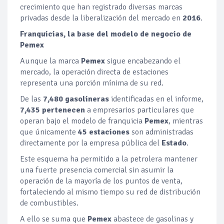
crecimiento que han registrado diversas marcas
privadas desde la liberalización del mercado en
2016
.
Franquicias, la base del modelo de negocio de
Pemex
Aunque la marca
Pemex
sigue encabezando el
mercado, la operación directa de estaciones
representa una porción mínima de su red.
De las
7,480 gasolineras
identificadas en el informe,
7,435 pertenecen
a empresarios particulares que
operan bajo el modelo de franquicia
Pemex
, mientras
que únicamente
45 estaciones
son administradas
directamente por la empresa pública del
Estado
.
Este esquema ha permitido a la petrolera mantener
una fuerte presencia comercial sin asumir la
operación de la mayoría de los puntos de venta,
fortaleciendo al mismo tiempo su red de distribución
de combustibles.
A ello se suma que
Pemex
abastece de gasolinas y