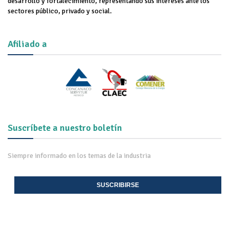
desarrollo y fortalecimiento, representando sus intereses ante los
sectores público, privado y social.
Afiliado a
Suscríbete a nuestro boletín
Siempre informado en los temas de la industria
SUSCRIBIRSE