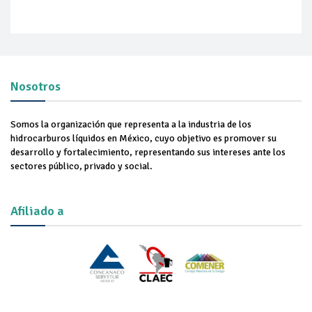
Nosotros
Somos la organización que representa a la industria de los
hidrocarburos líquidos en México, cuyo objetivo es promover su
desarrollo y fortalecimiento, representando sus intereses ante los
sectores público, privado y social.
Afiliado a