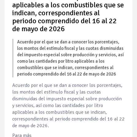
aplicables a los combustibles que se
indican, correspondientes al
periodo comprendido del 16 al 22
de mayo de 2026
Acuerdo por el que se dan a conocer los porcentajes,
los montos del estímulo fiscal y las cuotas disminuidas
del impuesto especial sobre producción y servicios, así
como las cantidades por litro aplicables a los
combustibles que se indican, correspondientes al
periodo comprendido del 16 al 22 de mayo de 2026
Acuerdo por el que se dan a conocer los porcentajes,
los montos del estímulo fiscal y las cuotas
disminuidas del impuesto especial sobre producción
y servicios, así como las cantidades por litro
aplicables a los combustibles que se indican,
correspondientes al periodo comprendido del 16 al 22
de mayo de 2026.
Para más