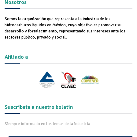
Nosotros
Somos la organización que representa a la industria de los
hidrocarburos líquidos en México, cuyo objetivo es promover su
desarrollo y fortalecimiento, representando sus intereses ante los
sectores público, privado y social.
Afiliado a
Suscríbete a nuestro boletín
Siempre informado en los temas de la industria