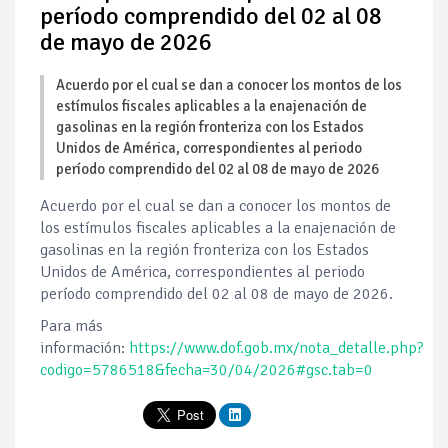
período comprendido del 02 al 08
de mayo de 2026
Acuerdo por el cual se dan a conocer los montos de los
estímulos fiscales aplicables a la enajenación de
gasolinas en la región fronteriza con los Estados
Unidos de América, correspondientes al periodo
período comprendido del 02 al 08 de mayo de 2026
Acuerdo por el cual se dan a conocer los montos de
los estímulos fiscales aplicables a la enajenación de
gasolinas en la región fronteriza con los Estados
Unidos de América, correspondientes al periodo
período comprendido del 02 al 08 de mayo de 2026.
Para más
información:
https://www.dof.gob.mx/nota_detalle.php?
codigo=5786518&fecha=30/04/2026#gsc.tab=0