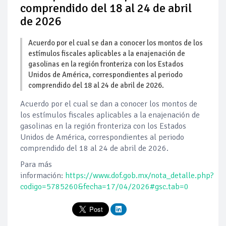
comprendido del 18 al 24 de abril
de 2026
Acuerdo por el cual se dan a conocer los montos de los
estímulos fiscales aplicables a la enajenación de
gasolinas en la región fronteriza con los Estados
Unidos de América, correspondientes al periodo
comprendido del 18 al 24 de abril de 2026.
Acuerdo por el cual se dan a conocer los montos de
los estímulos fiscales aplicables a la enajenación de
gasolinas en la región fronteriza con los Estados
Unidos de América, correspondientes al periodo
comprendido del 18 al 24 de abril de 2026.
Para más
información:
https://www.dof.gob.mx/nota_detalle.php?
codigo=5785260&fecha=17/04/2026#gsc.tab=0