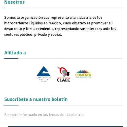
Nosotros
Somos la organización que representa a la industria de los
hidrocarburos líquidos en México, cuyo objetivo es promover su
desarrollo y fortalecimiento, representando sus intereses ante los
sectores público, privado y social.
Afiliado a
Suscríbete a nuestro boletín
Siempre informado en los temas de la industria