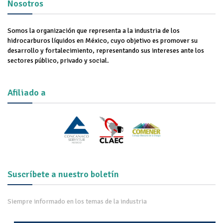
Nosotros
Somos la organización que representa a la industria de los
hidrocarburos líquidos en México, cuyo objetivo es promover su
desarrollo y fortalecimiento, representando sus intereses ante los
sectores público, privado y social.
Afiliado a
Suscríbete a nuestro boletín
Siempre informado en los temas de la industria