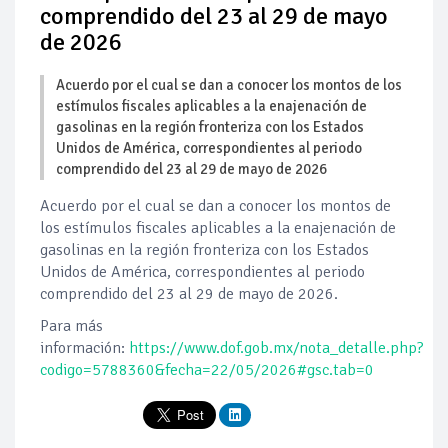
comprendido del 23 al 29 de mayo
de 2026
Acuerdo por el cual se dan a conocer los montos de los
estímulos fiscales aplicables a la enajenación de
gasolinas en la región fronteriza con los Estados
Unidos de América, correspondientes al periodo
comprendido del 23 al 29 de mayo de 2026
Acuerdo por el cual se dan a conocer los montos de
los estímulos fiscales aplicables a la enajenación de
gasolinas en la región fronteriza con los Estados
Unidos de América, correspondientes al periodo
comprendido del 23 al 29 de mayo de 2026.
Para más
información:
https://www.dof.gob.mx/nota_detalle.php?
codigo=5788360&fecha=22/05/2026#gsc.tab=0