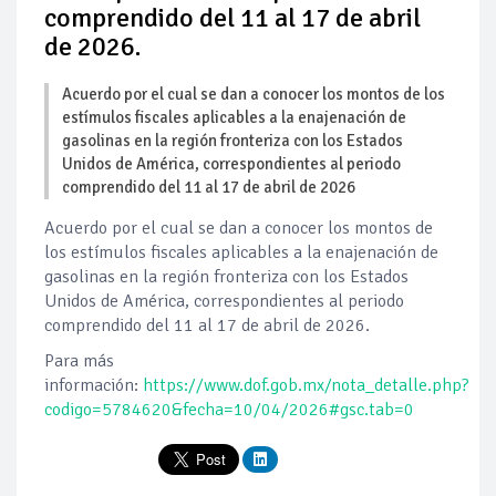
comprendido del 11 al 17 de abril
de 2026.
Acuerdo por el cual se dan a conocer los montos de los
estímulos fiscales aplicables a la enajenación de
gasolinas en la región fronteriza con los Estados
Unidos de América, correspondientes al periodo
comprendido del 11 al 17 de abril de 2026
Acuerdo por el cual se dan a conocer los montos de
los estímulos fiscales aplicables a la enajenación de
gasolinas en la región fronteriza con los Estados
Unidos de América, correspondientes al periodo
comprendido del 11 al 17 de abril de 2026.
Para más
información:
https://www.dof.gob.mx/nota_detalle.php?
codigo=5784620&fecha=10/04/2026#gsc.tab=0