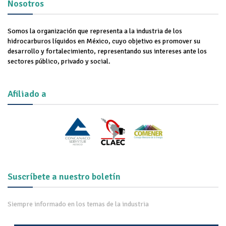
Nosotros
Somos la organización que representa a la industria de los
hidrocarburos líquidos en México, cuyo objetivo es promover su
desarrollo y fortalecimiento, representando sus intereses ante los
sectores público, privado y social.
Afiliado a
Suscríbete a nuestro boletín
Siempre informado en los temas de la industria