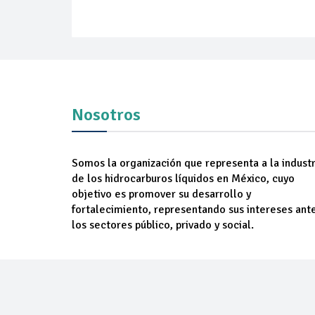
Nosotros
Somos la organización que representa a la industr
de los hidrocarburos líquidos en México, cuyo
objetivo es promover su desarrollo y
fortalecimiento, representando sus intereses ant
los sectores público, privado y social.