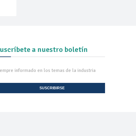
uscríbete a nuestro boletín
iempre informado en los temas de la industria
SUSCRIBIRSE