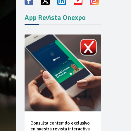
ión del mercado
App Revista Onexpo
Consulta contenido exclusivo
en nuestra revista interactiva