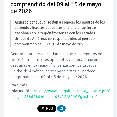
comprendido del 09 al 15 de mayo
de 2026
Acuerdo por el cual se dan a conocer los montos de los
estímulos fiscales aplicables a la enajenación de
gasolinas en la región fronteriza con los Estados
Unidos de América, correspondientes al periodo
comprendido del 09 al 15 de mayo de 2026
Acuerdo por el cual se dan a conocer los montos de
los estímulos fiscales aplicables a la enajenación de
gasolinas en la región fronteriza con los Estados
Unidos de América, correspondientes al periodo
comprendido del 09 al 15 de mayo de 2026.
Para más
información:
https://www.dof.gob.mx/nota_detalle.php?
codigo=5786980&fecha=08/05/2026#gsc.tab=0