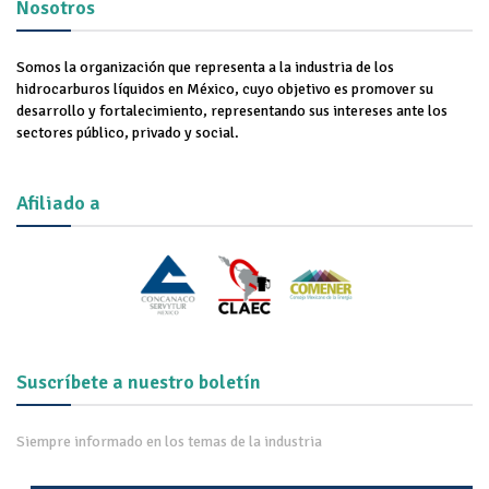
Nosotros
Somos la organización que representa a la industria de los
hidrocarburos líquidos en México, cuyo objetivo es promover su
desarrollo y fortalecimiento, representando sus intereses ante los
sectores público, privado y social.
Afiliado a
Suscríbete a nuestro boletín
Siempre informado en los temas de la industria